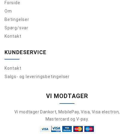
Forside
Om
Betingelser
Spørg/svar
Kontakt
KUNDESERVICE
Kontakt
Salgs- og leveringsbetingelser
VI MODTAGER
Vi modtager Dankort, MobilePay, Visa, Visa electron,
Mastercard og V-pay.