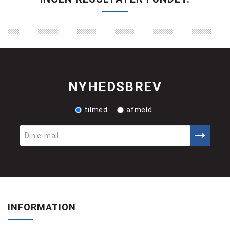
NYHEDSBREV
tilmed
afmeld
INFORMATION