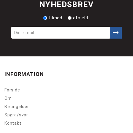
NYHEDSBREV
tilmed
afmeld
INFORMATION
Forside
Om
Betingelser
Spørg/svar
Kontakt