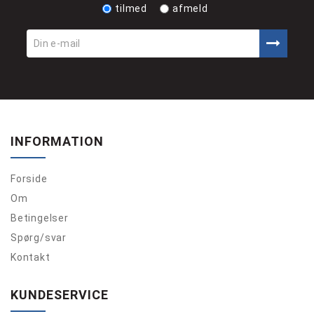
tilmed
afmeld
INFORMATION
Forside
Om
Betingelser
Spørg/svar
Kontakt
KUNDESERVICE