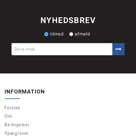
NYHEDSBREV
tilmed
afmeld
INFORMATION
Forside
Om
Betingelser
Spørg/svar