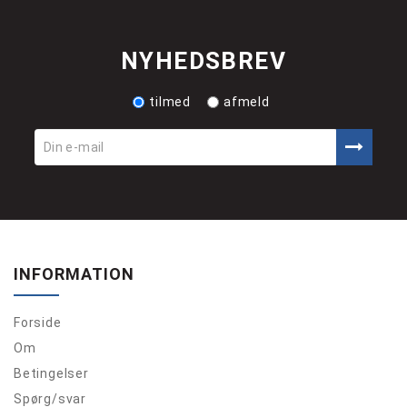
NYHEDSBREV
tilmed
afmeld
INFORMATION
Forside
Om
Betingelser
Spørg/svar