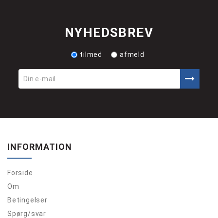
NYHEDSBREV
tilmed
afmeld
INFORMATION
Forside
Om
Betingelser
Spørg/svar