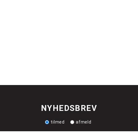
NYHEDSBREV
tilmed
afmeld