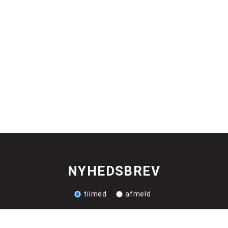
NYHEDSBREV
tilmed
afmeld