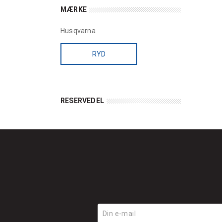
MÆRKE
Husqvarna
RYD
RESERVEDEL