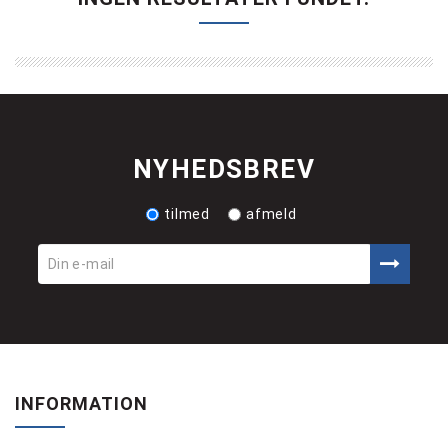
NYHEDSBREV
tilmed
afmeld
INFORMATION