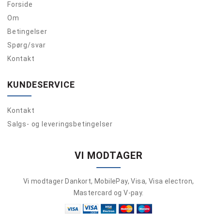
Forside
Om
Betingelser
Spørg/svar
Kontakt
KUNDESERVICE
Kontakt
Salgs- og leveringsbetingelser
VI MODTAGER
Vi modtager Dankort, MobilePay, Visa, Visa electron,
Mastercard og V-pay.