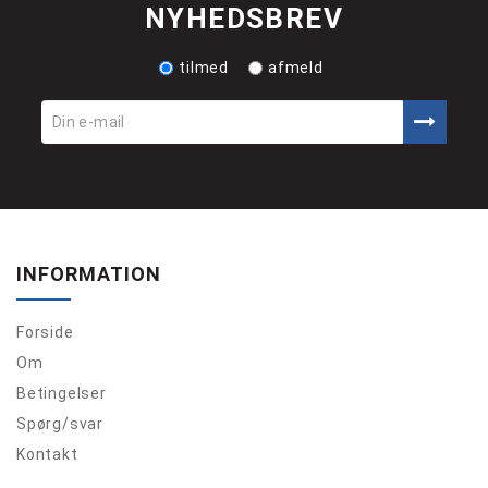
NYHEDSBREV
tilmed
afmeld
INFORMATION
Forside
Om
Betingelser
Spørg/svar
Kontakt