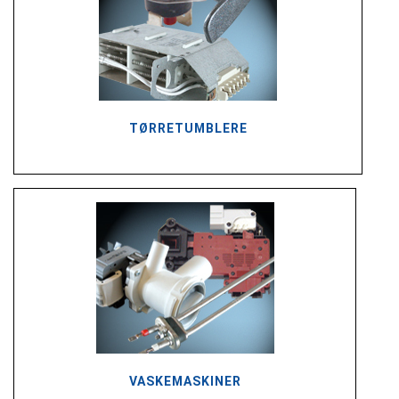
TØRRETUMBLERE
VASKEMASKINER