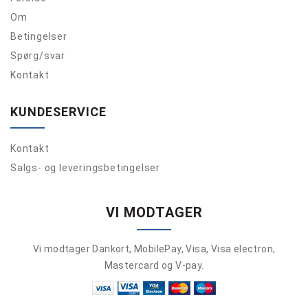
Om
Betingelser
Spørg/svar
Kontakt
KUNDESERVICE
Kontakt
Salgs- og leveringsbetingelser
VI MODTAGER
Vi modtager Dankort, MobilePay, Visa, Visa electron,
Mastercard og V-pay.