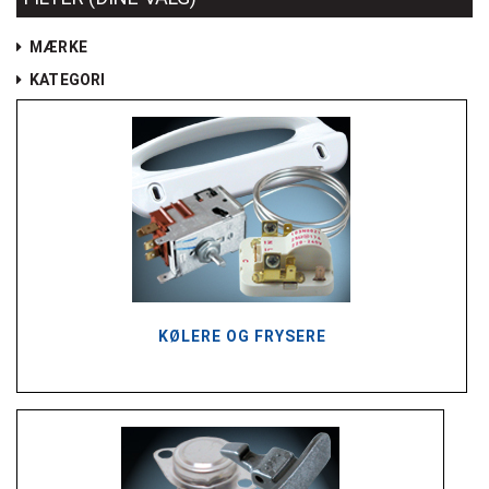
MÆRKE
KATEGORI
KØLERE OG FRYSERE