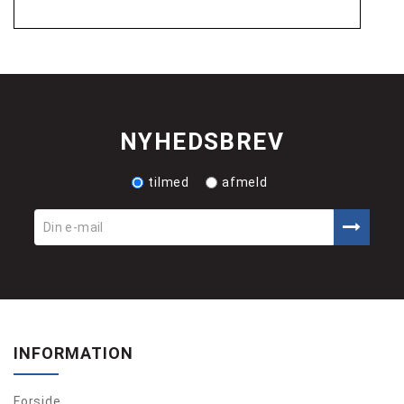
NYHEDSBREV
tilmed
afmeld
INFORMATION
Forside