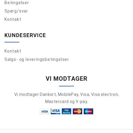
Betingelser
Spørg/svar
Kontakt
KUNDESERVICE
Kontakt
Salgs- og leveringsbetingelser
VI MODTAGER
Vi modtager Dankort, MobilePay, Visa, Visa electron,
Mastercard og V-pay.