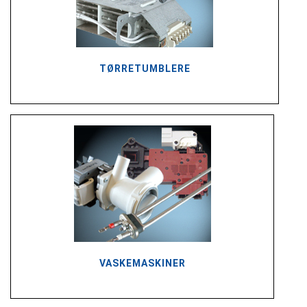
TØRRETUMBLERE
VASKEMASKINER