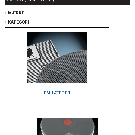
MÆRKE
KATEGORI
EMHÆTTER