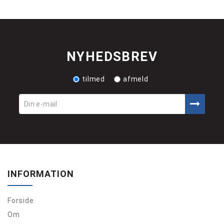
NYHEDSBREV
tilmed
afmeld
INFORMATION
Forside
Om