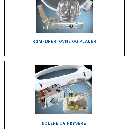
KOMFURER, OVNE OG PLADER
KØLERE OG FRYSERE