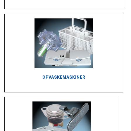
OPVASKEMASKINER