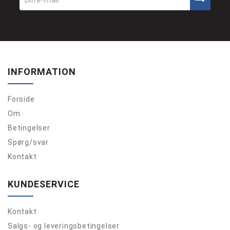
INFORMATION
Forside
Om
Betingelser
Spørg/svar
Kontakt
KUNDESERVICE
Kontakt
Salgs- og leveringsbetingelser