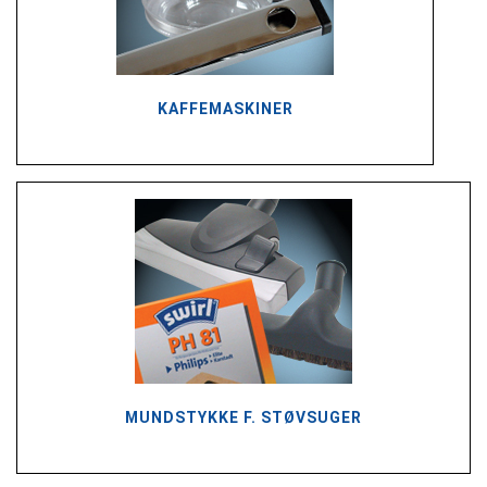
KAFFEMASKINER
MUNDSTYKKE F. STØVSUGER