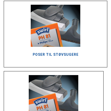
POSER TIL STØVSUGERE