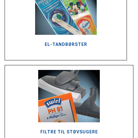
EL-TANDBØRSTER
FILTRE TIL STØVSUGERE