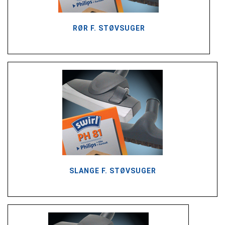
RØR F. STØVSUGER
SLANGE F. STØVSUGER