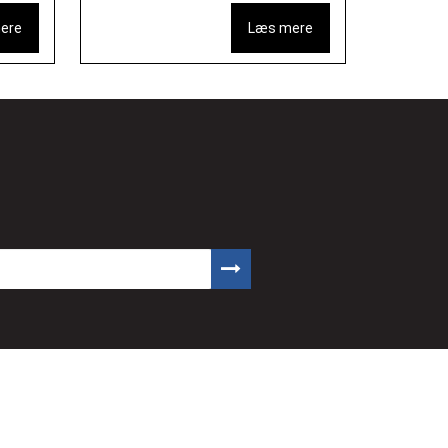
ere
Læs mere