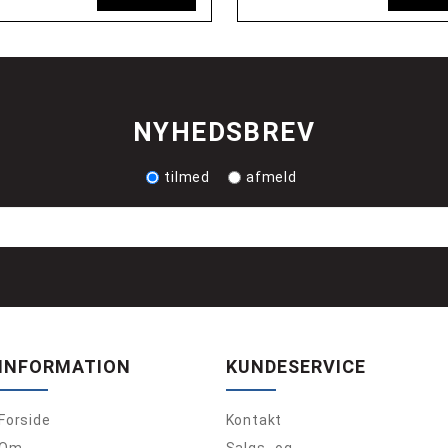
NYHEDSBREV
tilmed
afmeld
INFORMATION
KUNDESERVICE
Forside
Kontakt