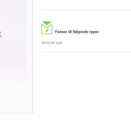
Universal