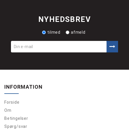
NYHEDSBREV
tilmed
afmeld
INFORMATION
Forside
Om
Betingelser
Spørg/svar