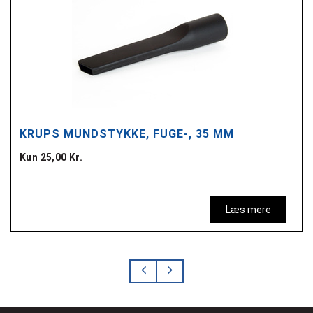
KRUPS MUNDSTYKKE, FUGE-, 35 MM
Kun 25,00 Kr.
Læs mere