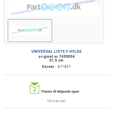
UNIVERSAL LISTE F HYLDE
original nr 7430094
51,5 cm
Varenr.:
671821
Universal