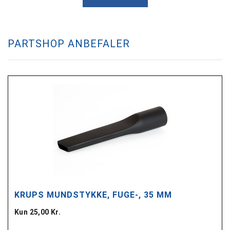
PARTSHOP ANBEFALER
KRUPS MUNDSTYKKE, FUGE-, 35 MM
Kun 25,00 Kr.