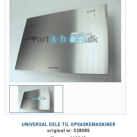
UNIVERSAL DELE TIL OPVASKEMASKINER
original nr: 528085