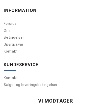
INFORMATION
Forside
Om
Betingelser
Spørg/svar
Kontakt
KUNDESERVICE
Kontakt
Salgs- og leveringsbetingelser
VI MODTAGER