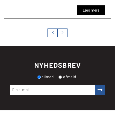
Læs mere
NYHEDSBREV
tilmed
afmeld