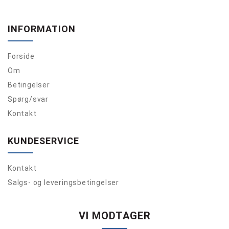
INFORMATION
Forside
Om
Betingelser
Spørg/svar
Kontakt
KUNDESERVICE
Kontakt
Salgs- og leveringsbetingelser
VI MODTAGER