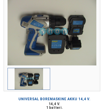
UNIVERSAL BOREMASKINE AKKU 14,4 V.
14,4 V.
1 batteri.