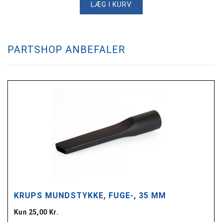
LÆG I KURV
PARTSHOP ANBEFALER
KRUPS MUNDSTYKKE, FUGE-, 35 MM
Kun 25,00 Kr.