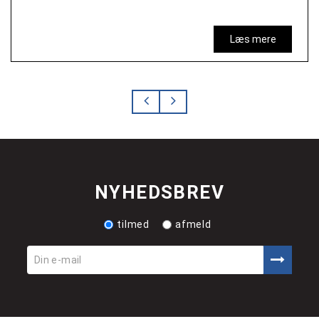
Læs mere
NYHEDSBREV
tilmed
afmeld