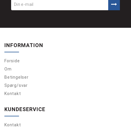
INFORMATION
Forside
Om
Betingelser
Spørg/svar
Kontakt
KUNDESERVICE
Kontakt