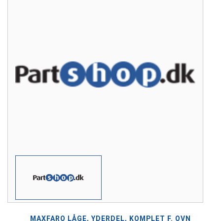
MAXFARO LÅGE, YDERDEL, KOMPLET F. OVN