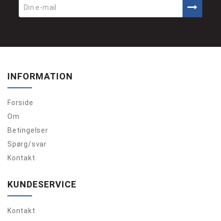
INFORMATION
Forside
Om
Betingelser
Spørg/svar
Kontakt
KUNDESERVICE
Kontakt