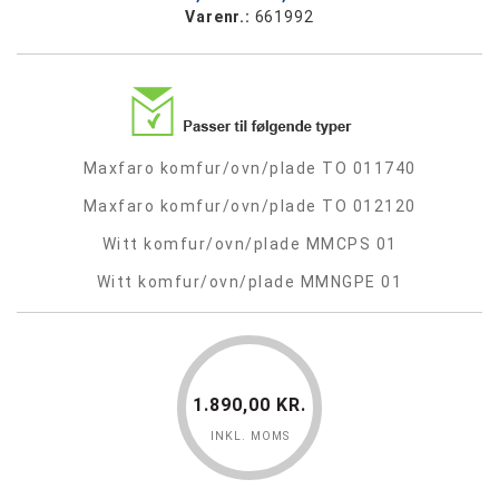
Varenr.:
661992
Maxfaro komfur/ovn/plade TO 011740
Maxfaro komfur/ovn/plade TO 012120
Witt komfur/ovn/plade MMCPS 01
Witt komfur/ovn/plade MMNGPE 01
1.890,00 KR.
INKL. MOMS