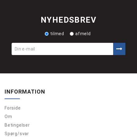
NYHEDSBREV
tilmed
afmeld
INFORMATION
Forside
Om
Betingelser
Spørg/svar