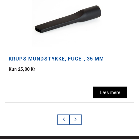
KRUPS MUNDSTYKKE, FUGE-, 35 MM
Kun 25,00 Kr.
Læs mere