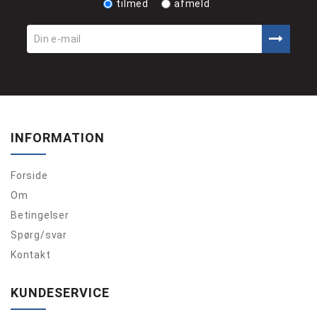
tilmed
afmeld
INFORMATION
Forside
Om
Betingelser
Spørg/svar
Kontakt
KUNDESERVICE