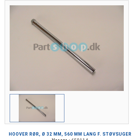
HOOVER RØR, Ø 32 MM, 560 MM LANG F. STØVSUGER