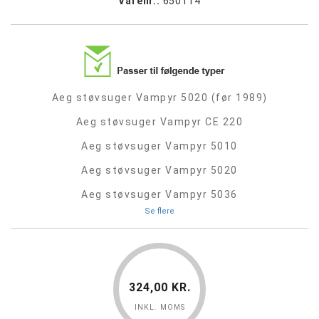
Varenr.:
650114
Aeg støvsuger Vampyr 5020 (før 1989)
Aeg støvsuger Vampyr CE 220
Aeg støvsuger Vampyr 5010
Aeg støvsuger Vampyr 5020
Aeg støvsuger Vampyr 5036
Se flere
324,00 KR.
INKL. MOMS