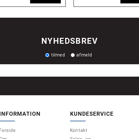
NYHEDSBREV
tilmed
afmeld
INFORMATION
KUNDESERVICE
Forside
Kontakt