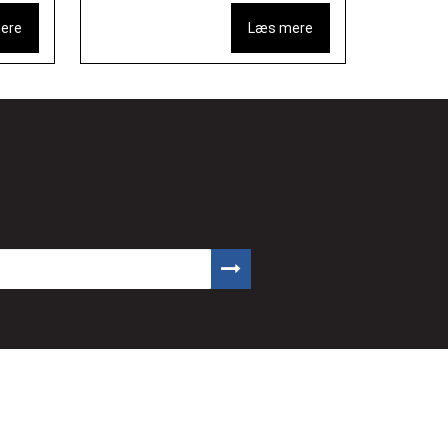
ere
Læs mere