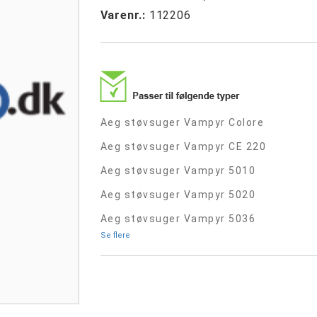
Varenr.:
112206
Aeg støvsuger Vampyr Colore
Aeg støvsuger Vampyr CE 220
Aeg støvsuger Vampyr 5010
Aeg støvsuger Vampyr 5020
Aeg støvsuger Vampyr 5036
Se flere