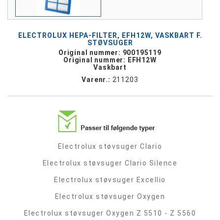
ELECTROLUX HEPA-FILTER, EFH12W, VASKBART F.
STØVSUGER
Original nummer: 900195119
Original nummer: EFH12W
Vaskbart
Varenr.:
211203
Electrolux støvsuger Clario
Electrolux støvsuger Clario Silence
Electrolux støvsuger Excellio
Electrolux støvsuger Oxygen
Electrolux støvsuger Oxygen Z 5510 - Z 5560