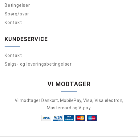
Betingelser
Spørg/svar
Kontakt
KUNDESERVICE
Kontakt
Salgs- og leveringsbetingelser
VI MODTAGER
Vi modtager Dankort, MobilePay, Visa, Visa electron,
Mastercard og V-pay.