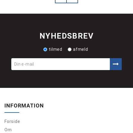
NYHEDSBREV
tilmed
afmeld
INFORMATION
Forside
Om