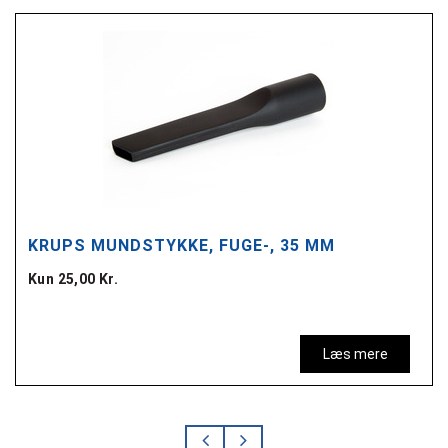
KRUPS MUNDSTYKKE, FUGE-, 35 MM
Kun 25,00 Kr.
Læs mere