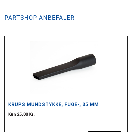
PARTSHOP ANBEFALER
KRUPS MUNDSTYKKE, FUGE-, 35 MM
Kun 25,00 Kr.