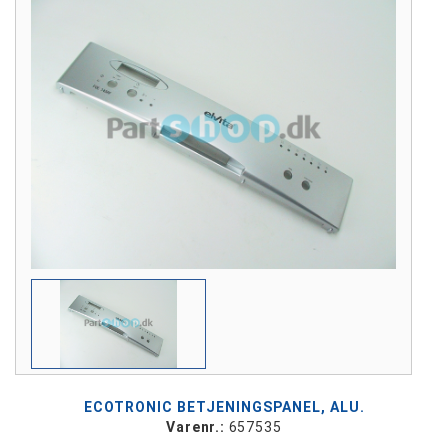
ECOTRONIC BETJENINGSPANEL, ALU.
Varenr.:
657535