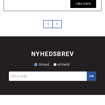
Læs mere
NYHEDSBREV
tilmed
afmeld