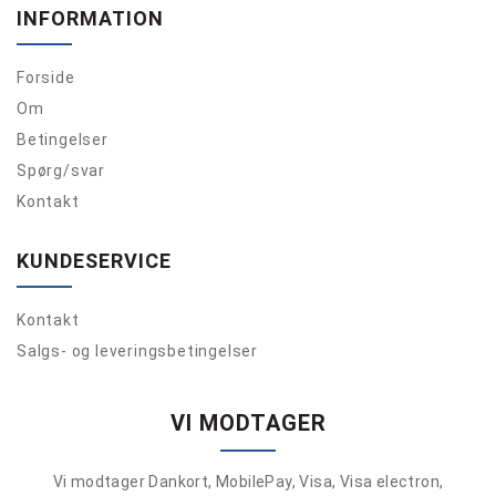
INFORMATION
Forside
Om
Betingelser
Spørg/svar
Kontakt
KUNDESERVICE
Kontakt
Salgs- og leveringsbetingelser
VI MODTAGER
Vi modtager Dankort, MobilePay, Visa, Visa electron,