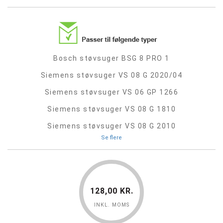
Bosch støvsuger BSG 8 PRO 1
Siemens støvsuger VS 08 G 2020/04
Siemens støvsuger VS 06 GP 1266
Siemens støvsuger VS 08 G 1810
Siemens støvsuger VS 08 G 2010
Se flere
128,00 KR.
INKL. MOMS