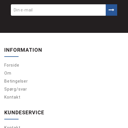
INFORMATION
Forside
Om
Betingelser
Spørg/svar
Kontakt
KUNDESERVICE
Kontakt