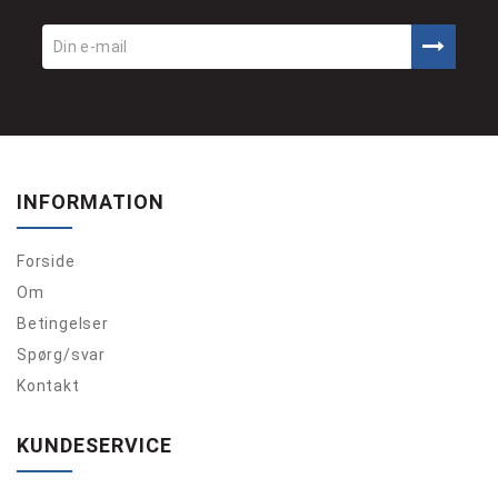
INFORMATION
Forside
Om
Betingelser
Spørg/svar
Kontakt
KUNDESERVICE