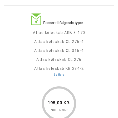
Atlas køleskab AKB 8-170
Atlas køleskab CL 276-4
Atlas køleskab CL 316-4
Atlas køleskab CL 276
Atlas køleskab KB 234-2
Se flere
195,00 KR.
INKL. MOMS