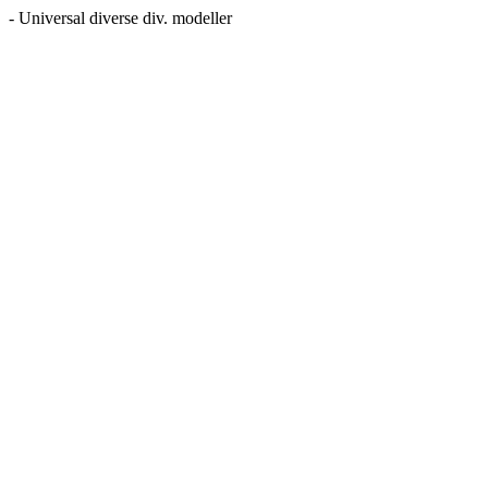
- Universal diverse div. modeller