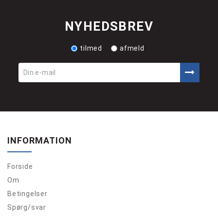
NYHEDSBREV
tilmed
afmeld
INFORMATION
Forside
Om
Betingelser
Spørg/svar