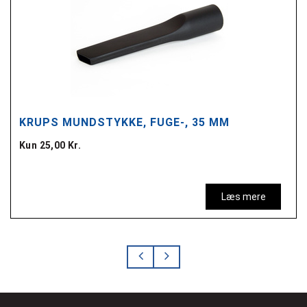
KRUPS MUNDSTYKKE, FUGE-, 35 MM
Kun 25,00 Kr.
Læs mere