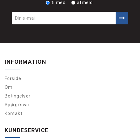
tilmed
afmeld
INFORMATION
Forside
Om
Betingelser
Spørg/svar
Kontakt
KUNDESERVICE