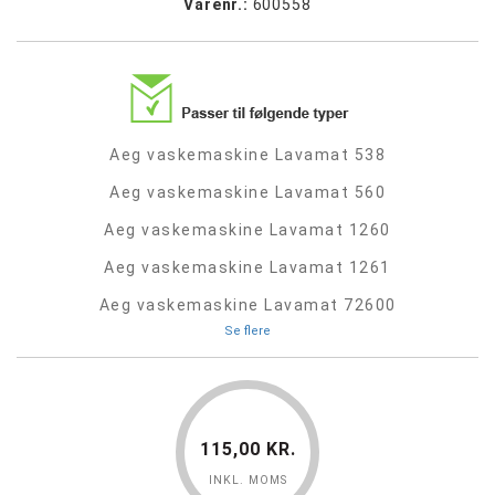
Varenr.:
600558
Aeg vaskemaskine Lavamat 538
Aeg vaskemaskine Lavamat 560
Aeg vaskemaskine Lavamat 1260
Aeg vaskemaskine Lavamat 1261
Aeg vaskemaskine Lavamat 72600
Se flere
115,00 KR.
INKL. MOMS