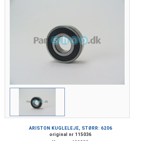
ARISTON KUGLELEJE, STØRR: 6206
original nr 115036