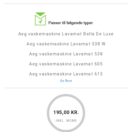
Aeg vaskemaskine Lavamat Bella De Luxe
Aeg vaskemaskine Lavamat 538 W
Aeg vaskemaskine Lavamat 538
Aeg vaskemaskine Lavamat 605
Aeg vaskemaskine Lavamat 615
Se flere
195,00 KR.
INKL. MOMS