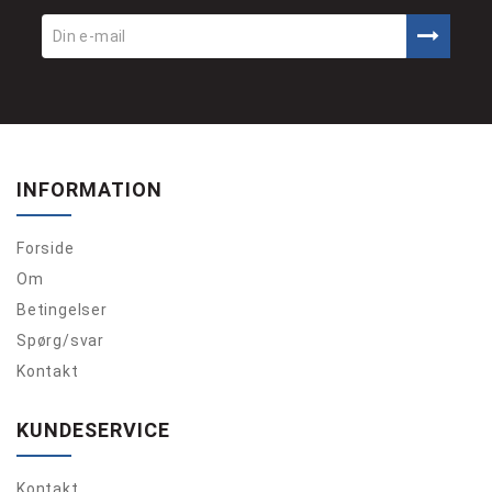
INFORMATION
Forside
Om
Betingelser
Spørg/svar
Kontakt
KUNDESERVICE
Kontakt