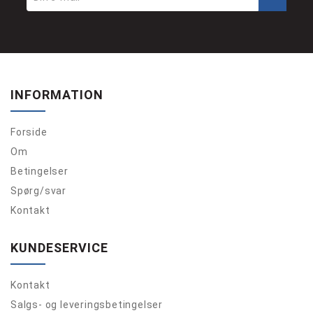
INFORMATION
Forside
Om
Betingelser
Spørg/svar
Kontakt
KUNDESERVICE
Kontakt
Salgs- og leveringsbetingelser